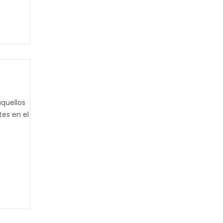
aquellos
tes en el