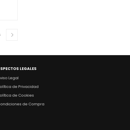
5
SPECTOS LEGALES
viso Legal
olítica de Privacidad
olítica de Cookies
ondiciones de Compra