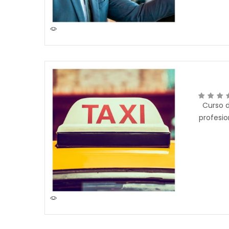
Curso d
profesio