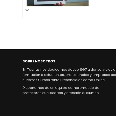
SOBRE NOSOTROS
En Tecnas nos dedicamos desde 1997 a dar servicios 
formación a estudiantes, profesionales y empresas co
nuestros Cursos tanto Presenciales como Online.
Disponemos de un equipo comprometido de
profesores cualificados y atención al alumno.