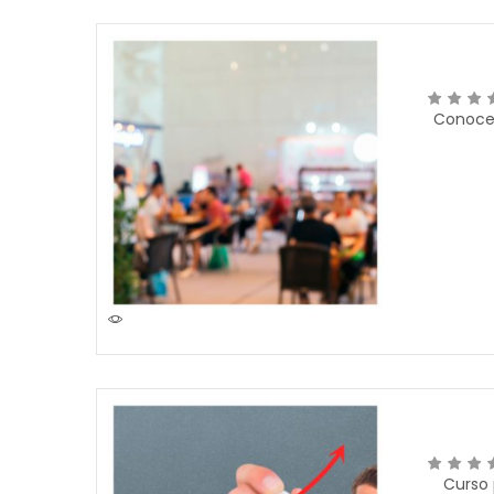
Conocer
Curso 