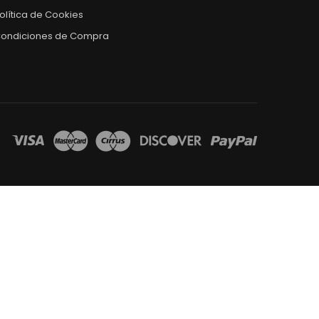
olítica de Cookies
ondiciones de Compra