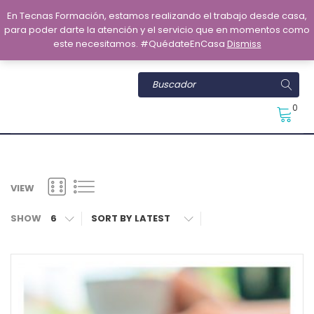
En Tecnas Formación, estamos realizando el trabajo desde casa,
para poder darte la atención y el servicio que en momentos como
este necesitamos. #QuédateEnCasa
Dismiss
0
VIEW
SHOW
6