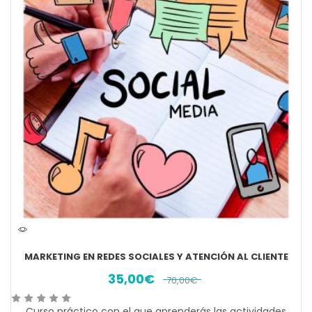
MARKETING EN REDES SOCIALES Y ATENCIÓN AL CLIENTE
35,00
€
70,00
€
Curso práctico con el que aprenderás las actividades