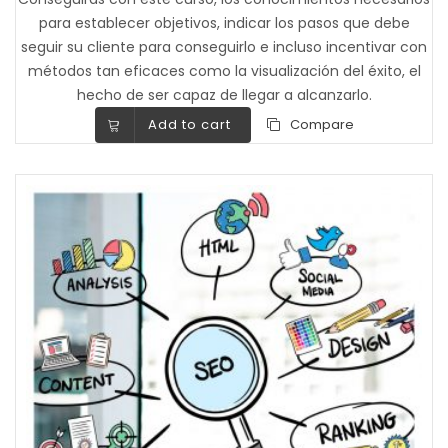
para establecer objetivos, indicar los pasos que debe
seguir su cliente para conseguirlo e incluso incentivar con
métodos tan eficaces como la visualización del éxito, el
hecho de ser capaz de llegar a alcanzarlo.
Add to cart
Compare