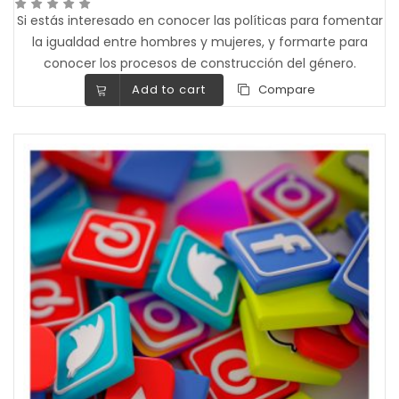
Si estás interesado en conocer las políticas para fomentar
la igualdad entre hombres y mujeres, y formarte para
conocer los procesos de construcción del género.
Add to cart
Compare