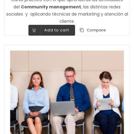
del
Community management
, las distintas redes
sociales y aplicando técnicas de marketing y atención al
cliente.
Add to cart
Compare