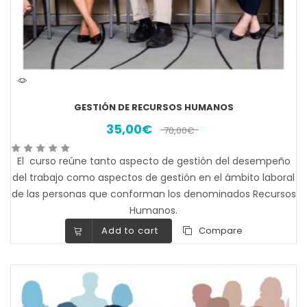
GESTIÓN DE RECURSOS HUMANOS
35,00
€
70,00
€
El curso reúne tanto aspecto de gestión del desempeño
del trabajo como aspectos de gestión en el ámbito laboral
de las personas que conforman los denominados Recursos
Humanos.
Add to cart
Compare