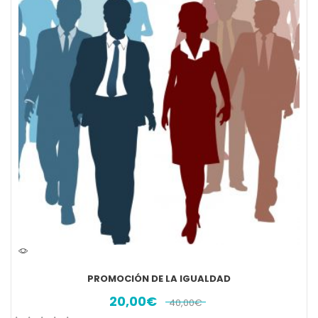
PROMOCIÓN DE LA IGUALDAD
20,00
€
40,00
€