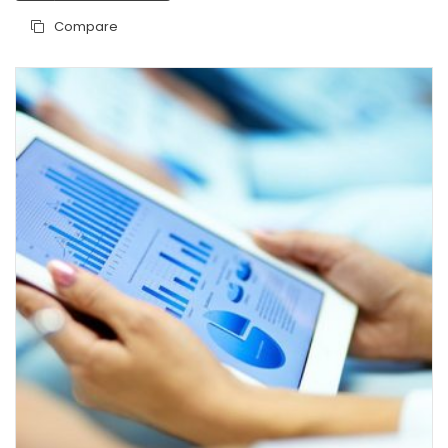
Compare