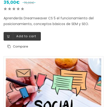
35,00
€
70,00
€
Aprenderás Dreamweaver CS 5 el funcionamiento del
posicionamiento, conceptos básicos de SEM y SEO.
Add to cart
Compare