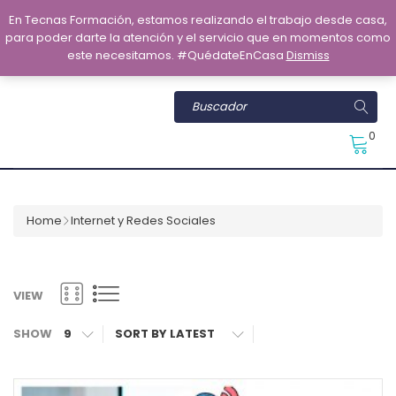
En Tecnas Formación, estamos realizando el trabajo desde casa,
para poder darte la atención y el servicio que en momentos como
este necesitamos. #QuédateEnCasa
Dismiss
0
Home
Internet y Redes Sociales
VIEW
SHOW
9