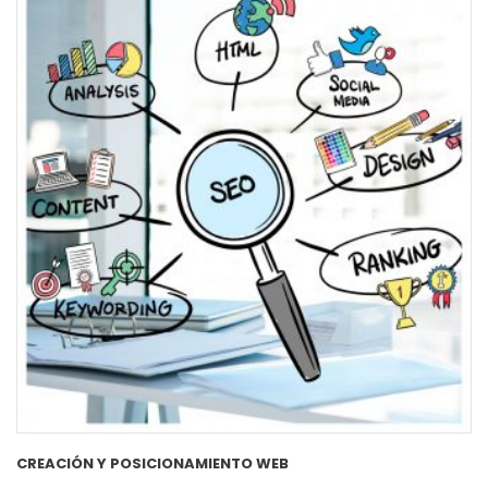
CREACIÓN Y POSICIONAMIENTO WEB