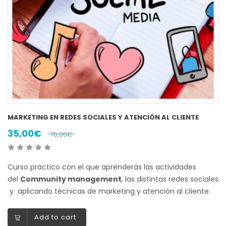
MARKETING EN REDES SOCIALES Y ATENCIÓN AL CLIENTE
35,00
€
70,00
€
Curso práctico con el que aprenderás las actividades
del
Community management
, las distintas redes sociales
y aplicando técnicas de marketing y atención al cliente.
Add to cart