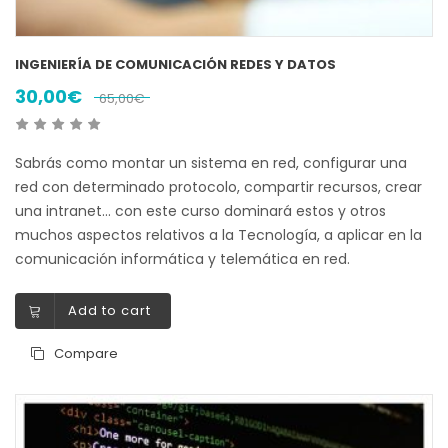
INGENIERÍA DE COMUNICACIÓN REDES Y DATOS
30,00
€
65,00
€
Sabrás como montar un sistema en red, configurar una
red con determinado protocolo, compartir recursos, crear
una intranet… con este curso dominará estos y otros
muchos aspectos relativos a la Tecnología, a aplicar en la
comunicación informática y telemática en red.
Add to cart
Compare